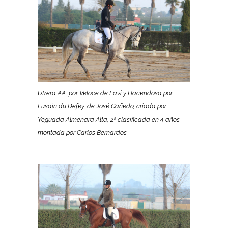
Utrera AA, por Veloce de Favi y Hacendosa por
Fusain du Defey, de José Cañedo, criada por
Yeguada Almenara Alta, 2ª clasificada en 4 años
montada por Carlos Bernardos