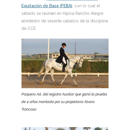
Equitación de Base (FEBA)
, con lo cual el
sábado se reunían en Hipica Rancho Alegre
alrededor de sesenta caballos de la disciplina
de CCE.
Paquera Aá, del registro Auxiliar que ganó la prueba
de 4 años montada por su propietario Alvaro
Troncoso