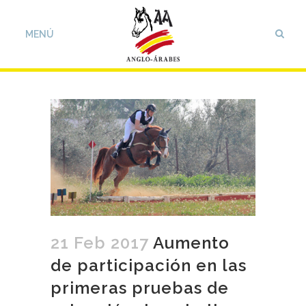
21 Feb 2017
Aumento
de participación en las
primeras pruebas de