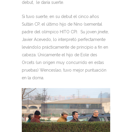
debut, le daría suerte.
Si tuvo suerte, en su debut el cinco años
Sultán CP, el último hijo de Nino (semental
padre del olímpico HITO CP). Su joven jinete,
Javier Acevedo, lo interpretó perfectamente
levándolo prácticamente de principio a fin en
cabeza. Únicamente el hijo de Eole des
Orcets (un origen muy concurrido en estas
pruebas) Wenceslao, tuvo mejor puntuación
en la doma.