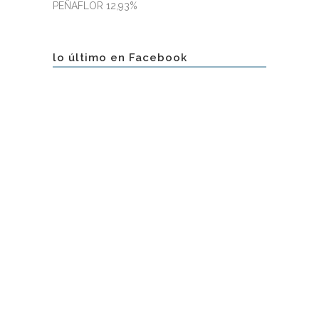
PEÑAFLOR 12,93%
lo último en Facebook