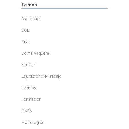
Temas
Asociación
CCE
Cría
Doma Vaquera
Equisur
Equitación de Trabajo
Eventos
Formación
GSAA
Morfologico