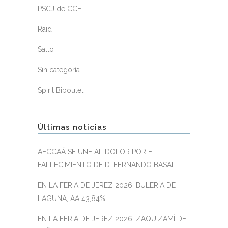
PSCJ de CCE
Raid
Salto
Sin categoría
Spirit Biboulet
Últimas noticias
AECCAÁ SE UNE AL DOLOR POR EL
FALLECIMIENTO DE D. FERNANDO BASAIL
EN LA FERIA DE JEREZ 2026: BULERÍA DE
LAGUNA, AA 43,84%
EN LA FERIA DE JEREZ 2026: ZAQUIZAMÍ DE