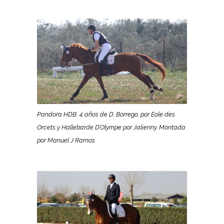
Pandora HDB, 4 años de D. Borrego, por Eole des
Orcets y Hallebarde D’Olympe por Jalienny. Montada
por Manuel J Ramos