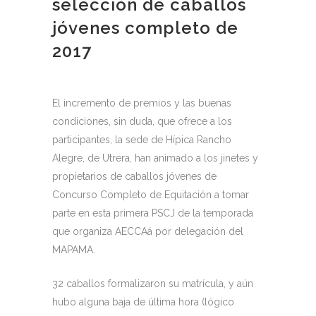
selección de caballos
jóvenes completo de
2017
El incremento de premios y las buenas
condiciones, sin duda, que ofrece a los
participantes, la sede de Hípica Rancho
Alegre, de Utrera, han animado a los jinetes y
propietarios de caballos jóvenes de
Concurso Completo de Equitación a tomar
parte en esta primera PSCJ de la temporada
que organiza AECCAá por delegación del
MAPAMA.
32 caballos formalizaron su matrícula, y aún
hubo alguna baja de última hora (lógico