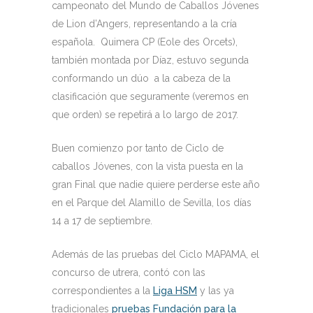
campeonato del Mundo de Caballos Jóvenes
de Lion d’Angers, representando a la cría
española. Quimera CP (Eole des Orcets),
también montada por Díaz, estuvo segunda
conformando un dúo a la cabeza de la
clasificación que seguramente (veremos en
que orden) se repetirá a lo largo de 2017.
Buen comienzo por tanto de Ciclo de
caballos Jóvenes, con la vista puesta en la
gran Final que nadie quiere perderse este año
en el Parque del Alamillo de Sevilla, los días
14 a 17 de septiembre.
Además de las pruebas del Ciclo MAPAMA, el
concurso de utrera, contó con las
correspondientes a la
Liga HSM
y las ya
tradicionales
pruebas Fundación para la