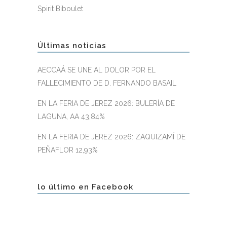
Spirit Biboulet
Últimas noticias
AECCAÁ SE UNE AL DOLOR POR EL
FALLECIMIENTO DE D. FERNANDO BASAIL
EN LA FERIA DE JEREZ 2026: BULERÍA DE
LAGUNA, AA 43,84%
EN LA FERIA DE JEREZ 2026: ZAQUIZAMÍ DE
PEÑAFLOR 12,93%
lo último en Facebook