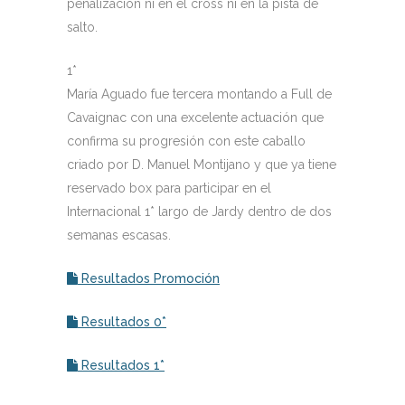
penalización ni en el cross ni en la pista de
salto.
1*
María Aguado fue tercera montando a Full de
Cavaignac con una excelente actuación que
confirma su progresión con este caballo
criado por D. Manuel Montijano y que ya tiene
reservado box para participar en el
Internacional 1* largo de Jardy dentro de dos
semanas escasas.
Resultados Promoción
Resultados 0*
Resultados 1*