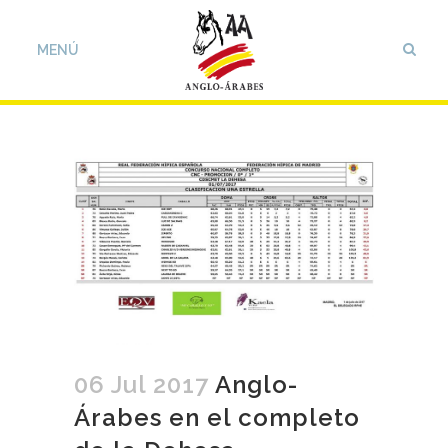
06 Jul 2017
Anglo-
Árabes en el completo