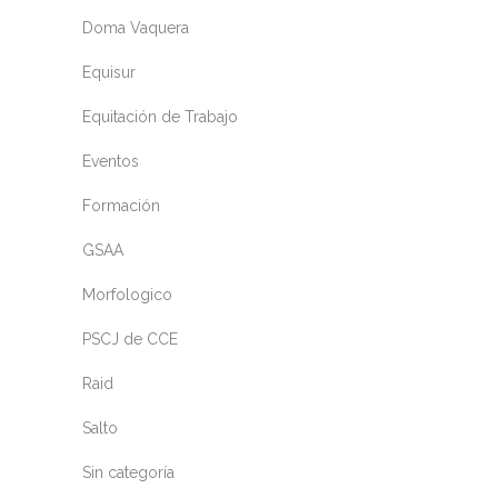
Doma Vaquera
Equisur
Equitación de Trabajo
Eventos
Formación
GSAA
Morfologico
PSCJ de CCE
Raid
Salto
Sin categoría