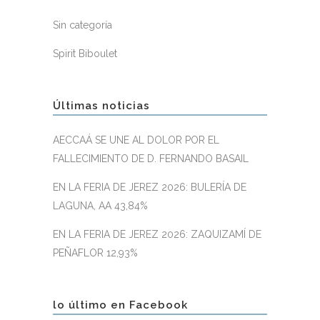
Sin categoría
Spirit Biboulet
Últimas noticias
AECCAÁ SE UNE AL DOLOR POR EL
FALLECIMIENTO DE D. FERNANDO BASAIL
EN LA FERIA DE JEREZ 2026: BULERÍA DE
LAGUNA, AA 43,84%
EN LA FERIA DE JEREZ 2026: ZAQUIZAMÍ DE
PEÑAFLOR 12,93%
lo último en Facebook