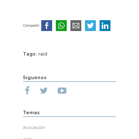
Compartir
Tags:
raid
Síguenos
Temas
Asociación